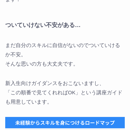
ついていけない不安がある…
まだ自分のスキルに自信がないのでついていける
か不安。
そんな思いの方も大丈夫です。
新入生向けガイダンスをおこないますし、
「この順番で見てくれればOK」という講座ガイド
も用意しています。