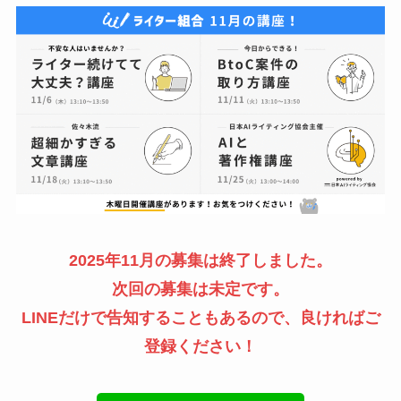
2025年11月の募集は終了しました。
次回の募集は未定です。
LINEだけで告知することもあるので、良ければご
登録ください！