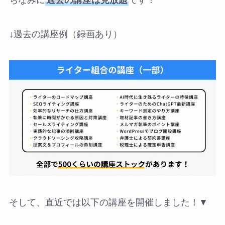
↓過去の講座例（録画あり）
そして、直近では以下の講座を開催しました！▼