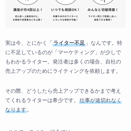
実は今、とにかく「
ライター不足
」なんです。特
に不足しているのが「マーケティング」が少しで
もわかるライター。発注者は多くの場合、自社の
売上アップのためにライティングを依頼します。
その際、どうしたら売上アップできるかまで考え
てくれるライターは希少です。
仕事が途切れなく
なります
。