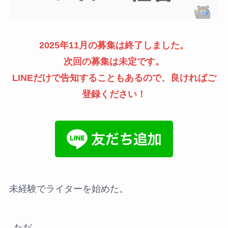
2025年11月の募集は終了しました。
次回の募集は未定です。
LINEだけで告知することもあるので、良ければご
登録ください！
未経験でライターを始めた。
ただ、