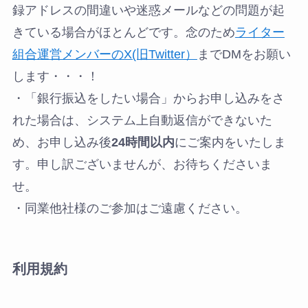
録アドレスの間違いや迷惑メールなどの問題が起
きている場合がほとんどです。念のため
ライター
組合運営メンバーのX(旧Twitter）
までDMをお願い
します・・・！
・「銀行振込をしたい場合」からお申し込みをさ
れた場合は、システム上自動返信ができないた
め、お申し込み後
24時間以内
にご案内をいたしま
す。申し訳ございませんが、お待ちくださいま
せ。
・同業他社様のご参加はご遠慮ください。
利用規約