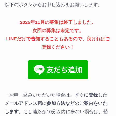
以下のボタンからお申し込みをお願いします。
2025年11月の募集は終了しました。
次回の募集は未定です。
LINEだけで告知することもあるので、良ければご
登録ください！
・お申し込みいただいた場合は、
すぐに登録した
メールアドレス宛に参加方法などのご案内をいた
します
。もし連絡が10分以内に来ない場合は、登