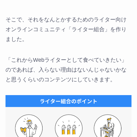
そこで、それをなんとかするためのライター向け
オンラインコミュニティ「ライター組合」を作り
ました。
「これからWebライターとして食べていきたい」
のであれば、入らない理由はないんじゃないかな
と思うくらいのコンテンツにしていきます。