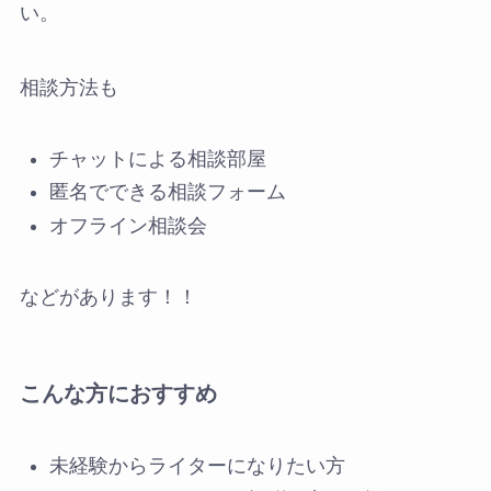
い。
相談方法も
チャットによる相談部屋
匿名でできる相談フォーム
オフライン相談会
などがあります！！
こんな方におすすめ
未経験からライターになりたい方