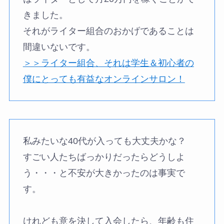
きました。
それがライター組合のおかげであることは
間違いないです。
＞＞ライター組合、それは学生＆初心者の
僕にとっても有益なオンラインサロン！
私みたいな40代が入っても大丈夫かな？
すごい人たちばっかりだったらどうしよ
う・・・と不安が大きかったのは事実で
す。
けれども意を決して入会したら、年齢も住