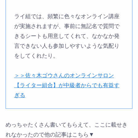
ライ組では、頻繁に色々なオンライン講座
が実施されますが、事前に無記名で質問で
きるシートも用意してくれて、なかなか発
言できない人も参加しやすいような気配り
をしてくれたり。
＞＞佐々木ゴウさんのオンラインサロン
【ライター組合】が中級者からでも有益す
ぎる
めっちゃたくさん書いてもらえて、ここに載せき
れなかったので他の記事はこちら▼