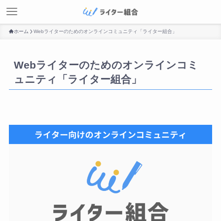
ホーム
Webライターのためのオンラインコミュニティ「ライター組合」
Webライターのためのオンラインコミ
ュニティ「ライター組合」