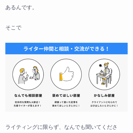
あるんです。
そこで
ライティングに限らず、なんでも聞いてくださ