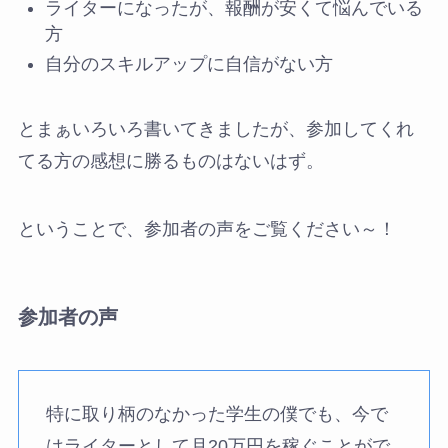
ライターになったが、報酬が安くて悩んでいる
方
自分のスキルアップに自信がない方
とまぁいろいろ書いてきましたが、参加してくれ
てる方の感想に勝るものはないはず。
ということで、参加者の声をご覧ください～！
参加者の声
特に取り柄のなかった学生の僕でも、今で
はライターとして月20万円を稼ぐことがで