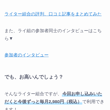
ライター組合の評判、口コミ記事をまとめてみた
また、ライ組の参加者同士のインタビューはこち
ら▼
参加者のインタビュー
でも、お高いんでしょう？
そんなライター組合ですが、
今回お申し込みいた
だくと今後ずっと毎月2,980円（税込）
で利用でき
ます！