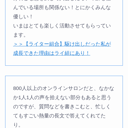
んでいる場所も関係ない！とにかくみんな
優しい！
いまはとても楽しく活動させてもらってい
ます。
＞＞【ライター組合】駆け出しだった私が
成長できた理由はライ組にあり！
800人以上のオンラインサロンだと、なかな
か1人1人の声を拾えない部分もあると思う
のですが、質問などを書きこむと、忙しく
てもすごい熱量の長文で答えてくれてた
り。