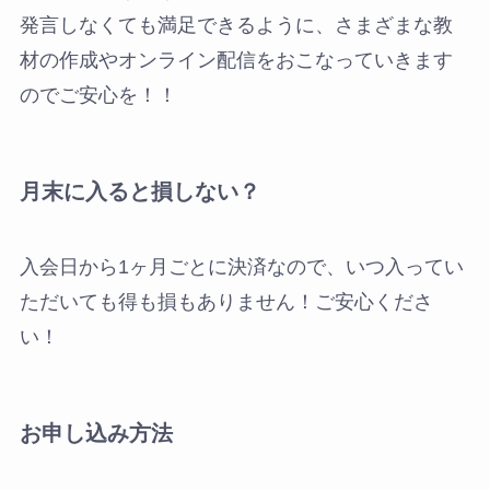
発言しなくても満足できるように、さまざまな教
材の作成やオンライン配信をおこなっていきます
のでご安心を！！
月末に入ると損しない？
入会日から1ヶ月ごとに決済なので、いつ入ってい
ただいても得も損もありません！ご安心くださ
い！
お申し込み方法