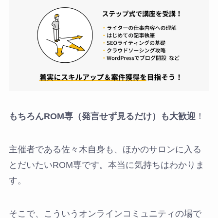
もちろんROM専（発言せず見るだけ）も大歓迎
！
主催者である佐々木自身も、ほかのサロンに入る
とだいたいROM専です。本当に気持ちはわかりま
す。
そこで、こういうオンラインコミュニティの場で