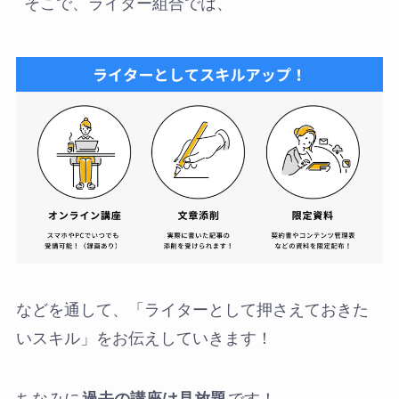
そこで、ライター組合では、
などを通して、「ライターとして押さえておきた
いスキル」をお伝えしていきます！
ちなみに
過去の講座は見放題
です！