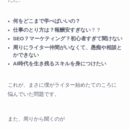
何をどこまで学べばいいの？
仕事のとり方は？報酬安すぎない
？？
SEO？マーケティング？初心者すぎて聞けない
周りにライター仲間がいなくて、愚痴や相談と
かできない
AI時代を生き残るスキルを身につけたい
これが、まさに僕がライター始めたてのころに
悩んでいた問題です。
また、周りから聞くのが